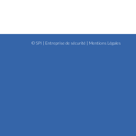
© SPI | Entreprise de sécurité |
Mentions Légales