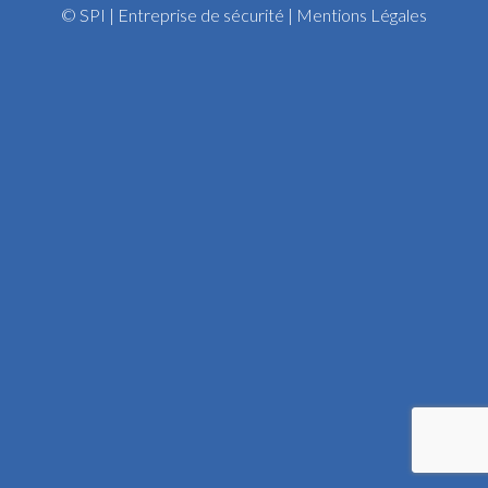
© SPI | Entreprise de sécurité |
Mentions Légales