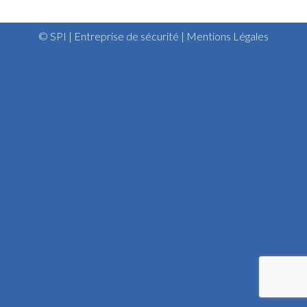
© SPI | Entreprise de sécurité |
Mentions Légales