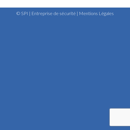
© SPI | Entreprise de sécurité |
Mentions Légales