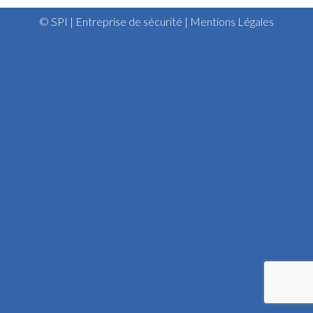
© SPI | Entreprise de sécurité |
Mentions Légales