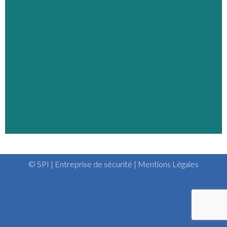
© SPI | Entreprise de sécurité |
Mentions Légales