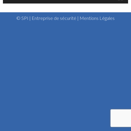
© SPI | Entreprise de sécurité |
Mentions Légales