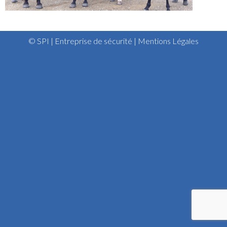
© SPI | Entreprise de sécurité |
Mentions Légales