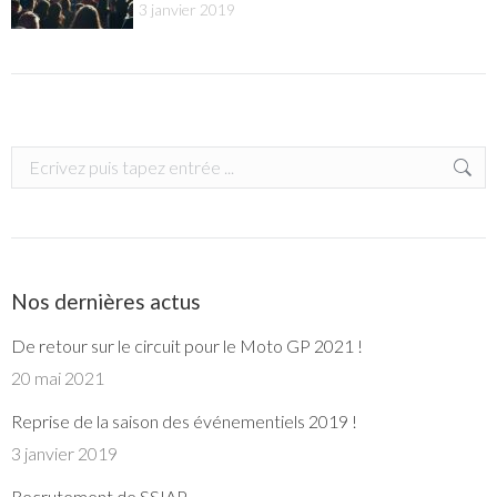
3 janvier 2019
Search:
Nos dernières actus
De retour sur le circuit pour le Moto GP 2021 !
20 mai 2021
Reprise de la saison des événementiels 2019 !
3 janvier 2019
Recrutement de SSIAP