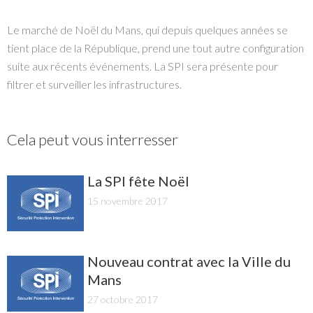
Le marché de Noël du Mans, qui depuis quelques années se
tient place de la République, prend une tout autre configuration
suite aux récents événements. La SPI sera présente pour
filtrer et surveiller les infrastructures.
Cela peut vous interresser
La SPI fête Noël
15 novembre 2017
Nouveau contrat avec la Ville du
Mans
27 octobre 2017