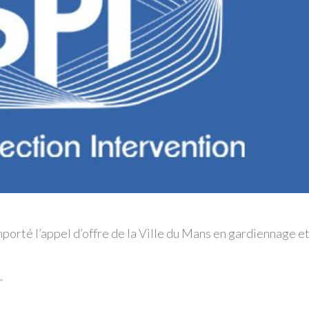
porté l’appel d’offre de la Ville du Mans en gardiennage e
.