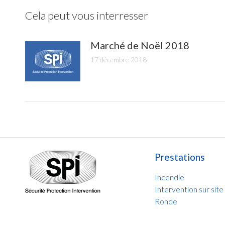
Cela peut vous interresser
Marché de Noël 2018
17 décembre 2018
Prestations
Incendie
Intervention sur site
Ronde